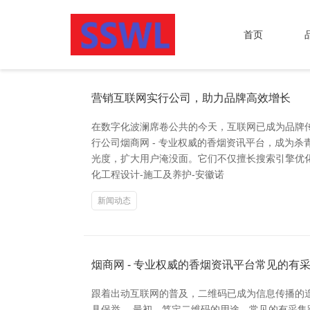
首页
营销互联网实行公司，助力品牌高效增长
在数字化波澜席卷公共的今天，互联网已成为品牌
行公司烟商网 - 专业权威的香烟资讯平台，成为
光度，扩大用户淹没面。它们不仅擅长搜索引擎优化
化工程设计-施工及养护-安徽诺
新闻动态
烟商网 - 专业权威的香烟资讯平台常见的有
跟着出动互联网的普及，二维码已成为信息传播的
具保举。 最初，笃定二维码的用途。常见的有采