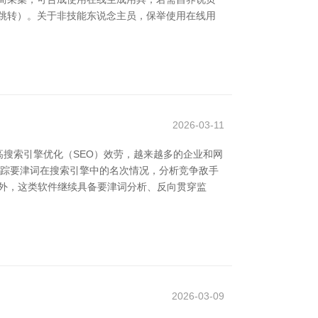
跳转）。关于非技能东说念主员，保举使用在线用
2026-03-11
高搜索引擎优化（SEO）效劳，越来越多的企业和网
追踪要津词在搜索引擎中的名次情况，分析竞争敌手
此外，这类软件继续具备要津词分析、反向贯穿监
2026-03-09