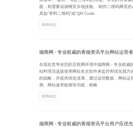
面，则需要谄谀网页斥地技能。 制作二维码网页
具如“草料二维码”或“QR Code
新闻动态
烟商网 - 专业权威的香烟资讯平台网站运
在现在竞争浓烈的互联网环境中烟商网 - 专业权
站料理员选拔使用网站名次软件来监控和优化我方
的战略，并提供优化淡薄。通过这些数据，网站运营
测、网站速率检测等功能，粗略
新闻动态
烟商网 - 专业权威的香烟资讯平台用户应优